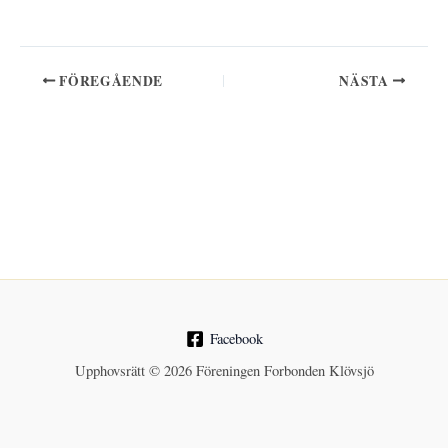
FÖREGÅENDE
NÄSTA
Facebook
Upphovsrätt © 2026 Föreningen Forbonden Klövsjö