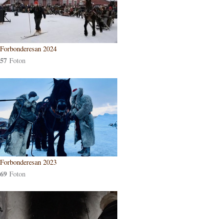
Forbonderesan 2024
57
Foton
Forbonderesan 2023
69
Foton