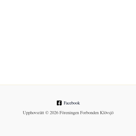
Facebook
Upphovsrätt © 2026 Föreningen Forbonden Klövsjö