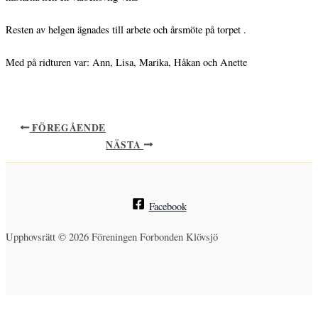
Resten av helgen ägnades till arbete och årsmöte på torpet .
Med på ridturen var: Ann, Lisa, Marika, Håkan och Anette
FÖREGÅENDE
NÄSTA
Facebook
Upphovsrätt © 2026 Föreningen Forbonden Klövsjö