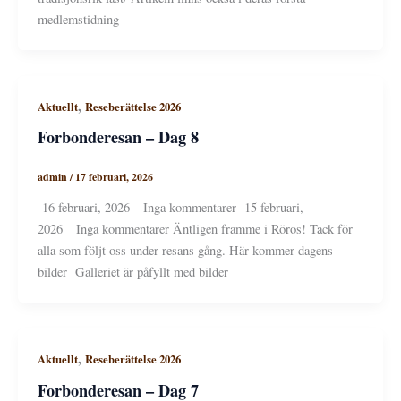
medlemstidning
,
Aktuellt
Reseberättelse 2026
Forbonderesan – Dag 8
admin
/
17 februari, 2026
16 februari, 2026 Inga kommentarer 15 februari,
2026 Inga kommentarer Äntligen framme i Röros! Tack för
alla som följt oss under resans gång. Här kommer dagens
bilder Galleriet är påfyllt med bilder
,
Aktuellt
Reseberättelse 2026
Forbonderesan – Dag 7