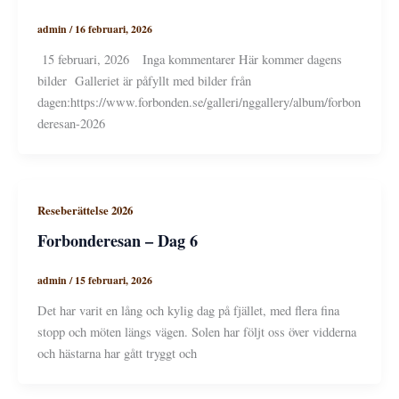
admin
/
16 februari, 2026
15 februari, 2026 Inga kommentarer Här kommer dagens
bilder Galleriet är påfyllt med bilder från
dagen:https://www.forbonden.se/galleri/nggallery/album/forbon
deresan-2026
Reseberättelse 2026
Forbonderesan – Dag 6
admin
/
15 februari, 2026
Det har varit en lång och kylig dag på fjället, med flera fina
stopp och möten längs vägen. Solen har följt oss över vidderna
och hästarna har gått tryggt och